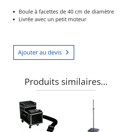
Boule à facettes de 40 cm de diamètre
Livrée avec un petit moteur
Ajouter au devis
Produits similaires…