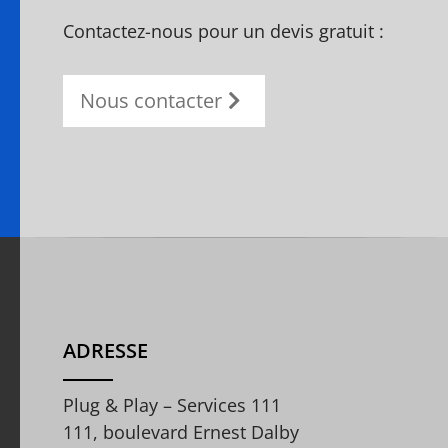
Contactez-nous pour un devis gratuit :
Nous contacter
ADRESSE
Plug & Play – Services 111
111, boulevard Ernest Dalby