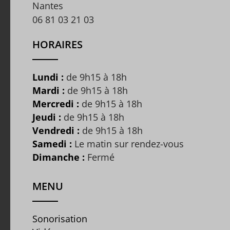
Nantes
06 81 03 21 03
HORAIRES
Lundi :
de 9h15 à 18h
Mardi :
de 9h15 à 18h
Mercredi :
de 9h15 à 18h
Jeudi :
de 9h15 à 18h
Vendredi :
de 9h15 à 18h
Samedi :
Le matin sur rendez-vous
Dimanche :
Fermé
MENU
Sonorisation