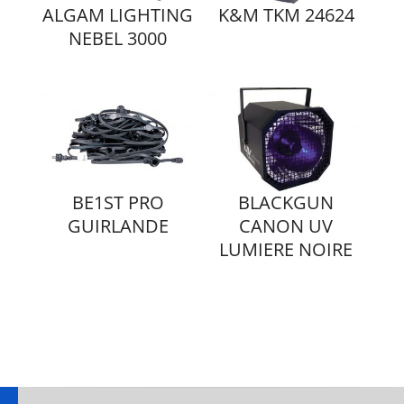
ALGAM LIGHTING
K&M TKM 24624
NEBEL 3000
BE1ST PRO
BLACKGUN
GUIRLANDE
CANON UV
LUMIERE NOIRE