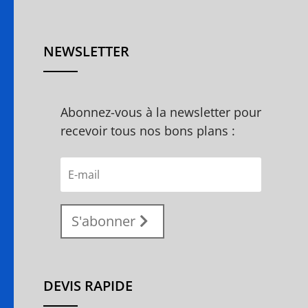
NEWSLETTER
Abonnez-vous à la newsletter pour
recevoir tous nos bons plans :
S'abonner
DEVIS RAPIDE