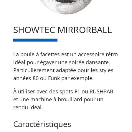
SHOWTEC MIRRORBALL
La boule à facettes est un accessoire rétro
idéal pour égayer une soirée dansante.
Particulièrement adaptée pour les styles
années 80 ou Funk par exemple.
À utiliser avec des spots F1 ou RUSHPAR
et une machine à brouillard pour un
rendu idéal.
Caractéristiques