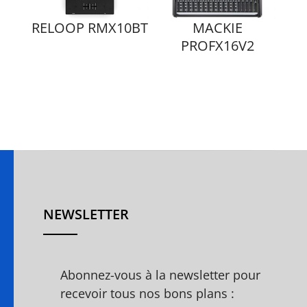
RELOOP RMX10BT
MACKIE
PROFX16V2
NEWSLETTER
Abonnez-vous à la newsletter pour
recevoir tous nos bons plans :