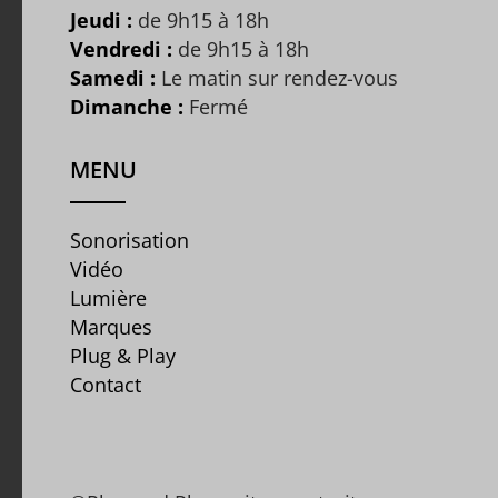
Jeudi :
de 9h15 à 18h
Vendredi :
de 9h15 à 18h
Samedi :
Le matin sur rendez-vous
Dimanche :
Fermé
MENU
Sonorisation
Vidéo
Lumière
Marques
Plug & Play
Contact