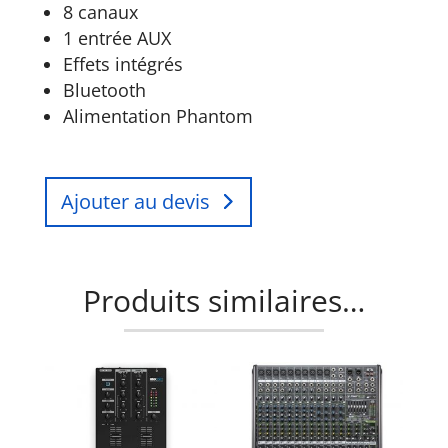
8 canaux
1 entrée AUX
Effets intégrés
Bluetooth
Alimentation Phantom
Ajouter au devis
Produits similaires…