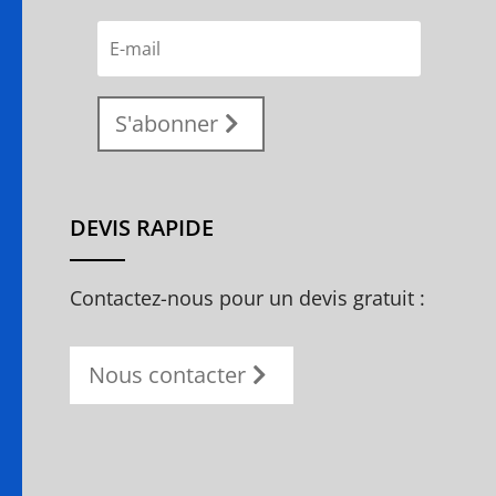
S'abonner
DEVIS RAPIDE
Contactez-nous pour un devis gratuit :
Nous contacter