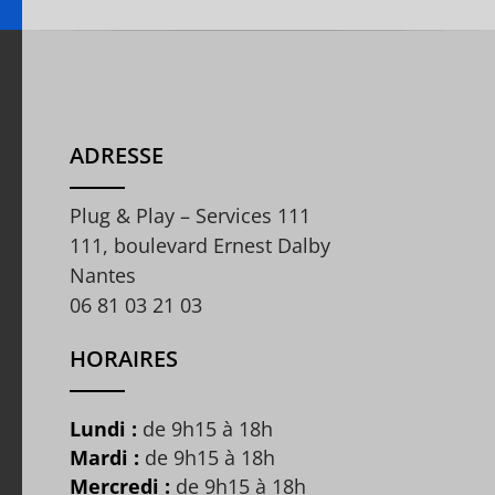
ADRESSE
Plug & Play – Services 111
111, boulevard Ernest Dalby
Nantes
06 81 03 21 03
HORAIRES
Lundi :
de 9h15 à 18h
Mardi :
de 9h15 à 18h
Mercredi :
de 9h15 à 18h