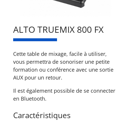
ALTO TRUEMIX 800 FX
Cette table de mixage, facile à utiliser,
vous permettra de sonoriser une petite
formation ou conférence avec une sortie
AUX pour un retour.
Il est également possible de se connecter
en Bluetooth.
Caractéristiques